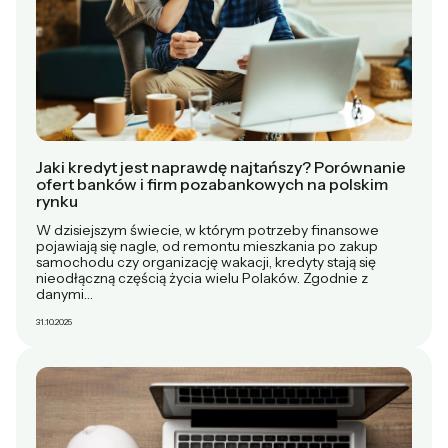
Jaki kredyt jest naprawdę najtańszy? Porównanie
ofert banków i firm pozabankowych na polskim
rynku
W dzisiejszym świecie, w którym potrzeby finansowe
pojawiają się nagle, od remontu mieszkania po zakup
samochodu czy organizację wakacji, kredyty stają się
nieodłączną częścią życia wielu Polaków. Zgodnie z
danymi…
31.10.2025