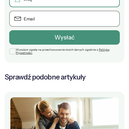
Wyrażam zgodę na przechowywanie moich danych zgodnie z
Polityką
Prywatności
.
Sprawdź podobne artykuły