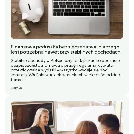
Finansowa poduszka bezpieczeństwa: dlaczego
jest potrzebna nawet przy stabilnych dochodach
Stabilne dochody w Polsce często dają złudne poczucie
bezpieczeństwa. Umowa o pracę, regularna wypłata,
przewidywalne wydatki – wszystko wydaje się pod
kontrolą. Właśnie w takich warunkach wiele osób odkłada
temat…
29.01.2026