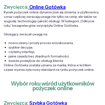
Zwycięzca:
Online Gotówka
Rynek pożyczek online dynamicznie się zmienia, a użytkownicy
coraz częściej zwracają uwagę nie tylko na cenę, ale także na
wygodę, technologię i jakość obsługi. W kategorii „Odkrycie
roku” bezapelacyjnie zwyciężyła Online Gotówka.
Głosujący zwracali uwagę na:
nowoczesny i prosty proces wnioskowania,
szybkie decyzje,
czytelny interfejs,
jasne zasady bez zbędnych formalności,
świeże podejście do obsługi klienta.
Online Gotówka została uznana za markę, która w krótkim
czasie wyznaczyła nowy standard na rynku pożyczek online.
Wybór roku wśród użytkowników
pożyczek online
Zwycięzca:
Szybka Gotówka