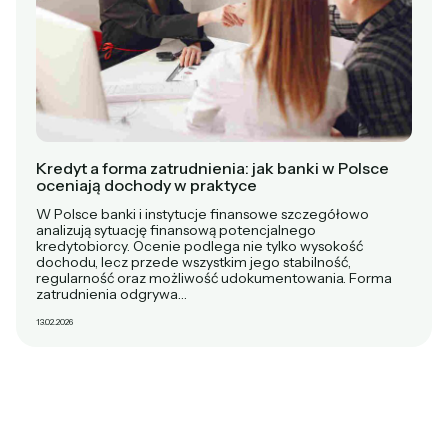
Kredyt a forma zatrudnienia: jak banki w Polsce
oceniają dochody w praktyce
W Polsce banki i instytucje finansowe szczegółowo
analizują sytuację finansową potencjalnego
kredytobiorcy. Ocenie podlega nie tylko wysokość
dochodu, lecz przede wszystkim jego stabilność,
regularność oraz możliwość udokumentowania. Forma
zatrudnienia odgrywa…
13.02.2026