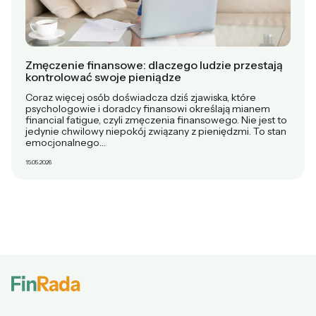
Zmęczenie finansowe: dlaczego ludzie przestają
kontrolować swoje pieniądze
Coraz więcej osób doświadcza dziś zjawiska, które
psychologowie i doradcy finansowi określają mianem
financial fatigue, czyli zmęczenia finansowego. Nie jest to
jedynie chwilowy niepokój związany z pieniędzmi. To stan
emocjonalnego…
15.05.2026