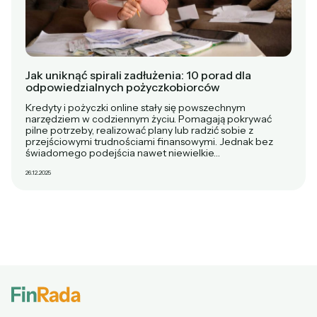
Jak uniknąć spirali zadłużenia: 10 porad dla
odpowiedzialnych pożyczkobiorców
Kredyty i pożyczki online stały się powszechnym
narzędziem w codziennym życiu. Pomagają pokrywać
pilne potrzeby, realizować plany lub radzić sobie z
przejściowymi trudnościami finansowymi. Jednak bez
świadomego podejścia nawet niewielkie…
26.12.2025