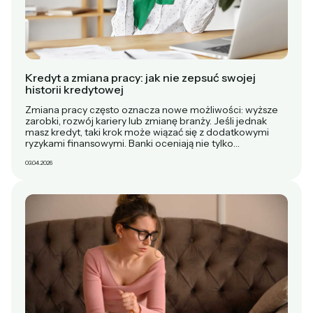
Kredyt a zmiana pracy: jak nie zepsuć swojej
historii kredytowej
Zmiana pracy często oznacza nowe możliwości: wyższe
zarobki, rozwój kariery lub zmianę branży. Jeśli jednak
masz kredyt, taki krok może wiązać się z dodatkowymi
ryzykami finansowymi. Banki oceniają nie tylko…
03.04.2026