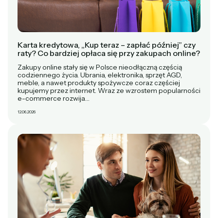
Karta kredytowa, „Kup teraz – zapłać później” czy
raty? Co bardziej opłaca się przy zakupach online?
Zakupy online stały się w Polsce nieodłączną częścią
codziennego życia. Ubrania, elektronika, sprzęt AGD,
meble, a nawet produkty spożywcze coraz częściej
kupujemy przez internet. Wraz ze wzrostem popularności
e-commerce rozwija…
12.06.2026