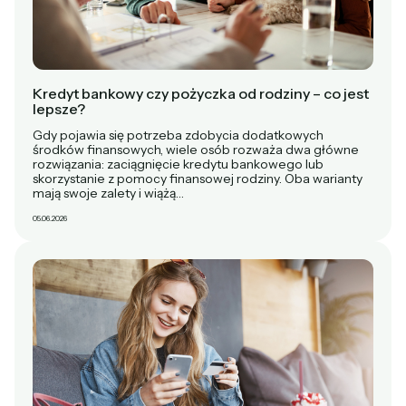
Kredyt bankowy czy pożyczka od rodziny – co jest
lepsze?
Gdy pojawia się potrzeba zdobycia dodatkowych
środków finansowych, wiele osób rozważa dwa główne
rozwiązania: zaciągnięcie kredytu bankowego lub
skorzystanie z pomocy finansowej rodziny. Oba warianty
mają swoje zalety i wiążą…
05.06.2026