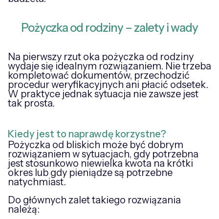
Pożyczka od rodziny – zalety i wady
Na pierwszy rzut oka pożyczka od rodziny
wydaje się idealnym rozwiązaniem. Nie trzeba
kompletować dokumentów, przechodzić
procedur weryfikacyjnych ani płacić odsetek.
W praktyce jednak sytuacja nie zawsze jest
tak prosta.
Kiedy jest to naprawdę korzystne?
Pożyczka od bliskich może być dobrym
rozwiązaniem w sytuacjach, gdy potrzebna
jest stosunkowo niewielka kwota na krótki
okres lub gdy pieniądze są potrzebne
natychmiast.
Do głównych zalet takiego rozwiązania
należą: