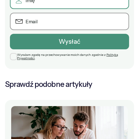
Wyrażam zgodę na przechowywanie moich danych zgodnie z
Polityką
Prywatności
.
Sprawdź podobne artykuły