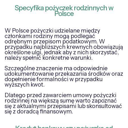
Specyfika pożyczek rodzinnych w
Polsce
W Polsce pożyczki udzielane między
członkami rodziny mogą podlegać
odrębnym przepisom podatkowym. W
przypadku najbliższych krewnych obowiązują
określone ulgi, jednak aby z nich skorzystać,
należy spełnić konkretne warunki.
Szczególne znaczenie ma odpowiednie
udokumentowanie przekazania środków oraz
dopełnienie formalności w przypadku
wyższych kwot.
Dlatego przed zawarciem umowy pożyczki
rodzinnej na większą sumę warto zapoznać
się z aktualnymi przepisami lub skonsultować
się z doradcą finansowym.