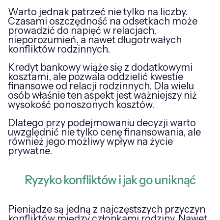
Warto jednak patrzeć nie tylko na liczby.
Czasami oszczędność na odsetkach może
prowadzić do napięć w relacjach,
nieporozumień, a nawet długotrwałych
konfliktów rodzinnych.
Kredyt bankowy wiąże się z dodatkowymi
kosztami, ale pozwala oddzielić kwestie
finansowe od relacji rodzinnych. Dla wielu
osób właśnie ten aspekt jest ważniejszy niż
wysokość ponoszonych kosztów.
Dlatego przy podejmowaniu decyzji warto
uwzględnić nie tylko cenę finansowania, ale
również jego możliwy wpływ na życie
prywatne.
Ryzyko konfliktów i jak go uniknąć
Pieniądze są jedną z najczęstszych przyczyn
konfliktów między członkami rodziny. Nawet