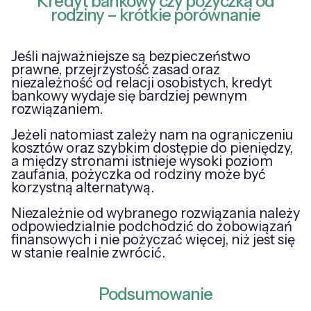
Kredyt bankowy czy pożyczka od
rodziny – krótkie porównanie
Jeśli najważniejsze są bezpieczeństwo
prawne, przejrzystość zasad oraz
niezależność od relacji osobistych, kredyt
bankowy wydaje się bardziej pewnym
rozwiązaniem.
Jeżeli natomiast zależy nam na ograniczeniu
kosztów oraz szybkim dostępie do pieniędzy,
a między stronami istnieje wysoki poziom
zaufania, pożyczka od rodziny może być
korzystną alternatywą.
Niezależnie od wybranego rozwiązania należy
odpowiedzialnie podchodzić do zobowiązań
finansowych i nie pożyczać więcej, niż jest się
w stanie realnie zwrócić.
Podsumowanie