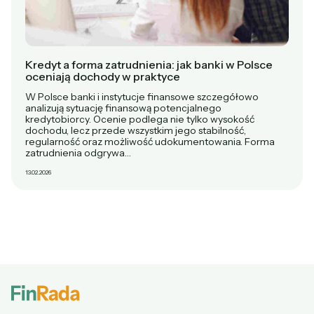
Kredyt a forma zatrudnienia: jak banki w Polsce
oceniają dochody w praktyce
W Polsce banki i instytucje finansowe szczegółowo
analizują sytuację finansową potencjalnego
kredytobiorcy. Ocenie podlega nie tylko wysokość
dochodu, lecz przede wszystkim jego stabilność,
regularność oraz możliwość udokumentowania. Forma
zatrudnienia odgrywa…
13.02.2026