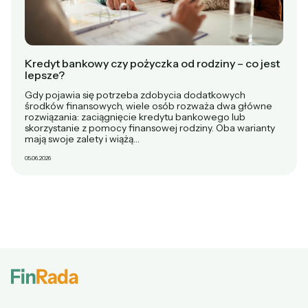
Kredyt bankowy czy pożyczka od rodziny – co jest
lepsze?
Gdy pojawia się potrzeba zdobycia dodatkowych
środków finansowych, wiele osób rozważa dwa główne
rozwiązania: zaciągnięcie kredytu bankowego lub
skorzystanie z pomocy finansowej rodziny. Oba warianty
mają swoje zalety i wiążą…
05.06.2026