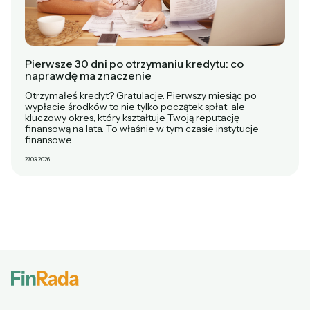
Pierwsze 30 dni po otrzymaniu kredytu: co
naprawdę ma znaczenie
Otrzymałeś kredyt? Gratulacje. Pierwszy miesiąc po
wypłacie środków to nie tylko początek spłat, ale
kluczowy okres, który kształtuje Twoją reputację
finansową na lata. To właśnie w tym czasie instytucje
finansowe…
27.03.2026