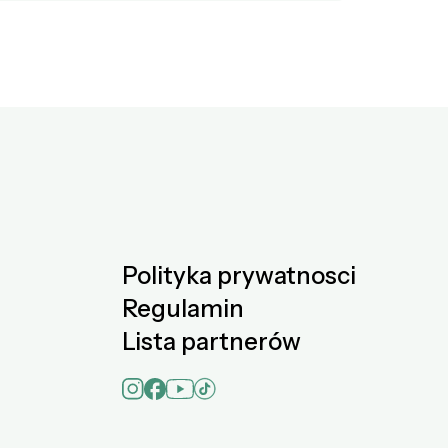
Polityka prywatnosci
Regulamin
Lista partnerów