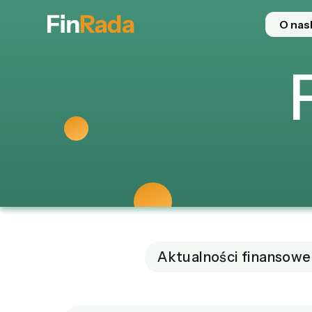
O nas
Aktualności finansowe