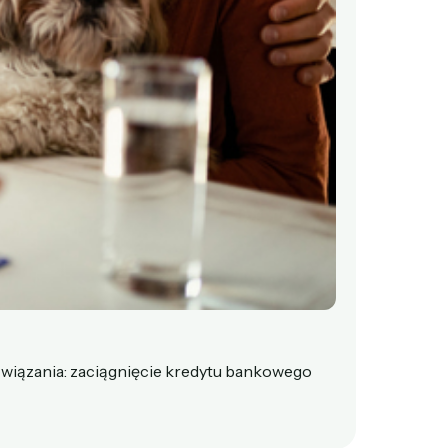
wiązania: zaciągnięcie kredytu bankowego