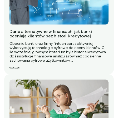
Dane alternatywne w finansach: jak banki
oceniają klientów bez historii kredytowej
Obecnie banki oraz firmy fintech coraz aktywniej
wykorzystują technologie cyfrowe do oceny klientów. O
ile wcześniej głównym kryterium była historia kredytowa,
dziś instytucje finansowe analizują również codzienne
zachowania cyfrowe użytkowników.…
08.05.2026