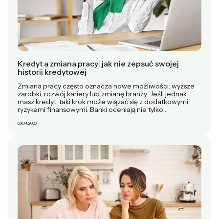
Kredyt a zmiana pracy: jak nie zepsuć swojej
historii kredytowej
Zmiana pracy często oznacza nowe możliwości: wyższe
zarobki, rozwój kariery lub zmianę branży. Jeśli jednak
masz kredyt, taki krok może wiązać się z dodatkowymi
ryzykami finansowymi. Banki oceniają nie tylko…
03.04.2026