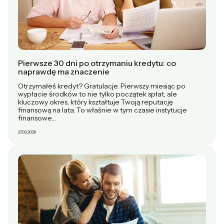
Pierwsze 30 dni po otrzymaniu kredytu: co
naprawdę ma znaczenie
Otrzymałeś kredyt? Gratulacje. Pierwszy miesiąc po
wypłacie środków to nie tylko początek spłat, ale
kluczowy okres, który kształtuje Twoją reputację
finansową na lata. To właśnie w tym czasie instytucje
finansowe…
27.03.2026