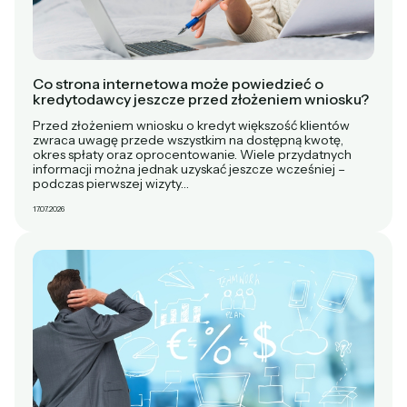
Co strona internetowa może powiedzieć o
kredytodawcy jeszcze przed złożeniem wniosku?
Przed złożeniem wniosku o kredyt większość klientów
zwraca uwagę przede wszystkim na dostępną kwotę,
okres spłaty oraz oprocentowanie. Wiele przydatnych
informacji można jednak uzyskać jeszcze wcześniej –
podczas pierwszej wizyty…
17.07.2026