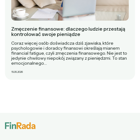
Zmęczenie finansowe: dlaczego ludzie przestają
kontrolować swoje pieniądze
Coraz więcej osób doświadcza dziś zjawiska, które
psychologowie i doradcy finansowi określają mianem
financial fatigue, czyli zmęczenia finansowego. Nie jest to
jedynie chwilowy niepokój związany z pieniędzmi. To stan
emocjonalnego…
15.05.2026