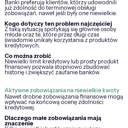
Banki preferują klientów, którzy udowodnili
już zdolność do terminowej obsługi
zobowiązań, nawet jeśli były one niewielkie.
Kogo dotyczy ten problem najczęściej
Z taką sytuacją spotykają się głównie osoby
młode oraz te, które przez długi czas
świadomie unikały korzystania z produktów
kredytowych.
Co można zrobić
Niewielki limit kredytowy lub prosty produkt
finansowy pozwala stopniowo zbudować
historię i zwiększyć zaufanie banków.
Aktywne zobowiązania na niewielkie kwoty
Nawet drobne zobowiązania finansowe mogą
wpływać na końcową ocenę zdolności
kredytowej.
Dlaczego małe zobowiązania mają
znaczenie