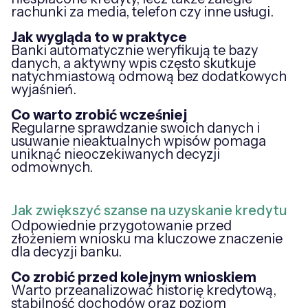
rachunki za media, telefon czy inne usługi.
Jak wygląda to w praktyce
Banki automatycznie weryfikują te bazy
danych, a aktywny wpis często skutkuje
natychmiastową odmową bez dodatkowych
wyjaśnień.
Co warto zrobić wcześniej
Regularne sprawdzanie swoich danych i
usuwanie nieaktualnych wpisów pomaga
uniknąć nieoczekiwanych decyzji
odmownych.
Jak zwiększyć szanse na uzyskanie kredytu
Odpowiednie przygotowanie przed
złożeniem wniosku ma kluczowe znaczenie
dla decyzji banku.
Co zrobić przed kolejnym wnioskiem
Warto przeanalizować historię kredytową,
stabilność dochodów oraz poziom