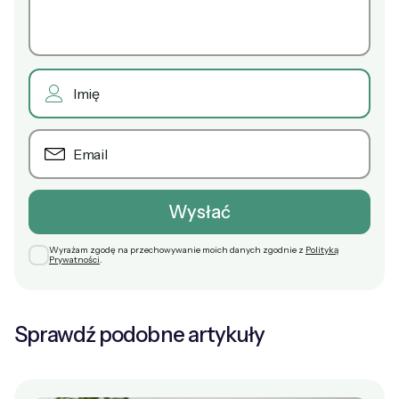
Wyrażam zgodę na przechowywanie moich danych zgodnie z
Polityką
Prywatności
.
Sprawdź podobne artykuły