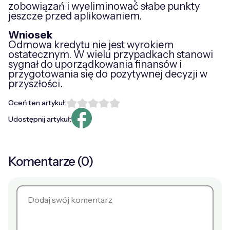
zobowiązań i wyeliminować słabe punkty
jeszcze przed aplikowaniem.
Wniosek
Odmowa kredytu nie jest wyrokiem
ostatecznym. W wielu przypadkach stanowi
sygnał do uporządkowania finansów i
przygotowania się do pozytywnej decyzji w
przyszłości.
Oceń ten artykuł:
Udostępnij artykuł:
Komentarze (0)