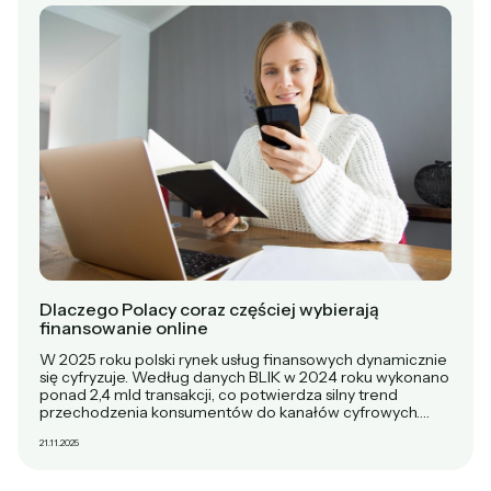
Dlaczego Polacy coraz częściej wybierają
finansowanie online
W 2025 roku polski rynek usług finansowych dynamicznie
się cyfryzuje. Według danych BLIK w 2024 roku wykonano
ponad 2,4 mld transakcji, co potwierdza silny trend
przechodzenia konsumentów do kanałów cyfrowych.…
21.11.2025