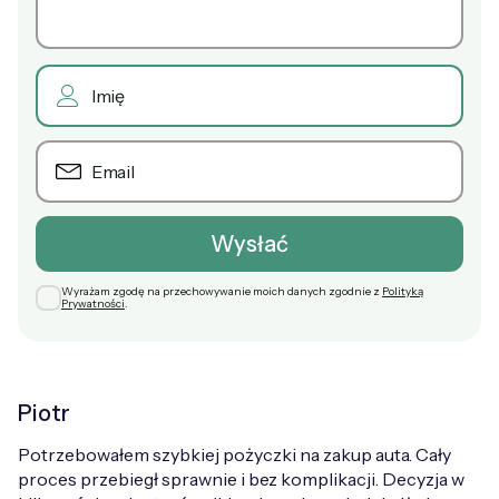
Wyrażam zgodę na przechowywanie moich danych zgodnie z
Polityką
Prywatności
.
Piotr
Potrzebowałem szybkiej pożyczki na zakup auta. Cały
proces przebiegł sprawnie i bez komplikacji. Decyzja w