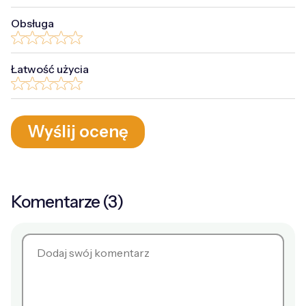
Obsługa
Łatwość użycia
Wyślij ocenę
Komentarze (3)