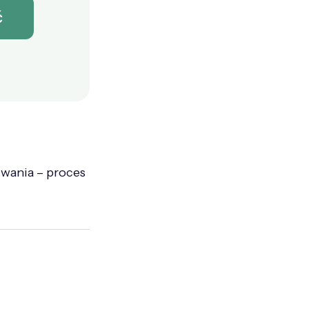
iwania – proces