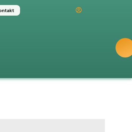
ontakt