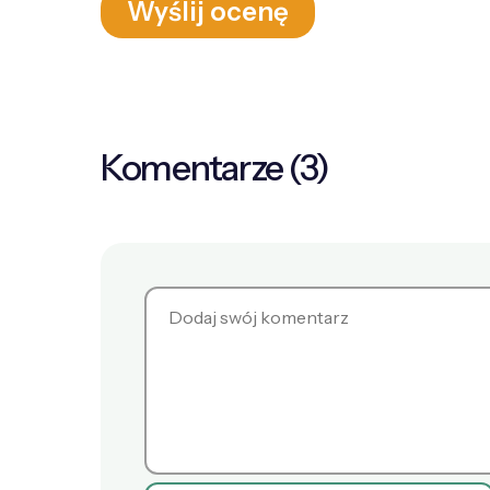
Wyślij ocenę
Komentarze (3)