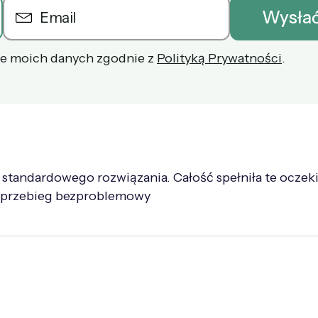
e moich danych zgodnie z
Polityką Prywatności
.
standardowego rozwiązania. Całość spełniła te oczek
a przebieg bezproblemowy