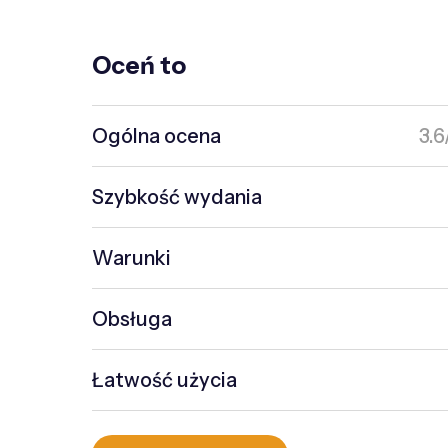
Oceń to
Ogólna ocena
3.6
Szybkość wydania
Warunki
Obsługa
Łatwość użycia