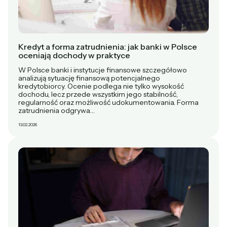
Kredyt a forma zatrudnienia: jak banki w Polsce
oceniają dochody w praktyce
W Polsce banki i instytucje finansowe szczegółowo
analizują sytuację finansową potencjalnego
kredytobiorcy. Ocenie podlega nie tylko wysokość
dochodu, lecz przede wszystkim jego stabilność,
regularność oraz możliwość udokumentowania. Forma
zatrudnienia odgrywa…
13.02.2026