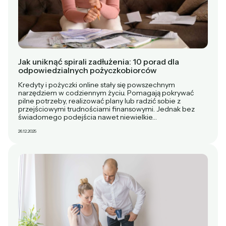
Jak uniknąć spirali zadłużenia: 10 porad dla
odpowiedzialnych pożyczkobiorców
Kredyty i pożyczki online stały się powszechnym
narzędziem w codziennym życiu. Pomagają pokrywać
pilne potrzeby, realizować plany lub radzić sobie z
przejściowymi trudnościami finansowymi. Jednak bez
świadomego podejścia nawet niewielkie…
26.12.2025