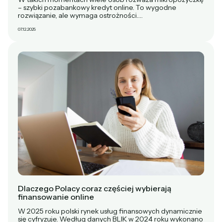
– szybki pozabankowy kredyt online. To wygodne
rozwiązanie, ale wymaga ostrożności.…
07.12.2025
Dlaczego Polacy coraz częściej wybierają
finansowanie online
W 2025 roku polski rynek usług finansowych dynamicznie
się cyfryzuje. Według danych BLIK w 2024 roku wykonano