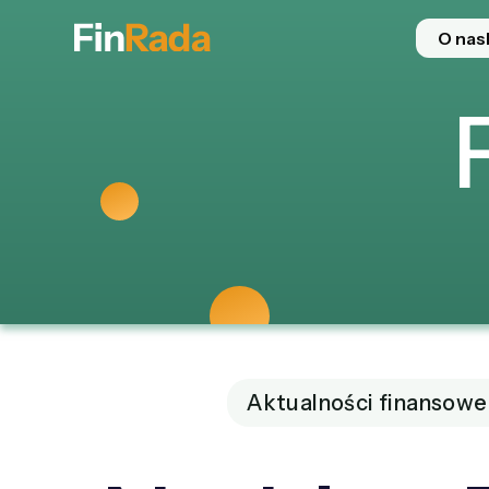
O nas
Aktualności finansowe