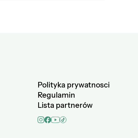
Polityka prywatnosci
Regulamin
Lista partnerów