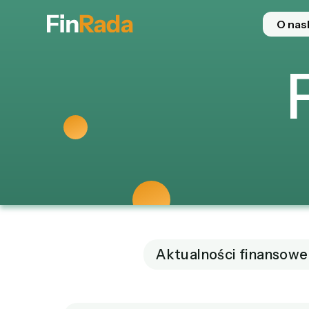
O nas
Aktualności finansowe