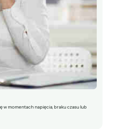
ię w momentach napięcia, braku czasu lub