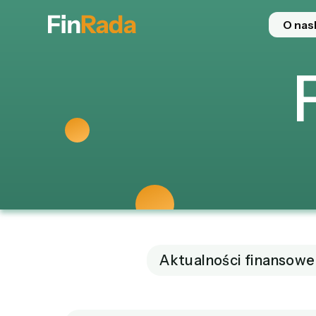
O nas
Aktualności finansowe