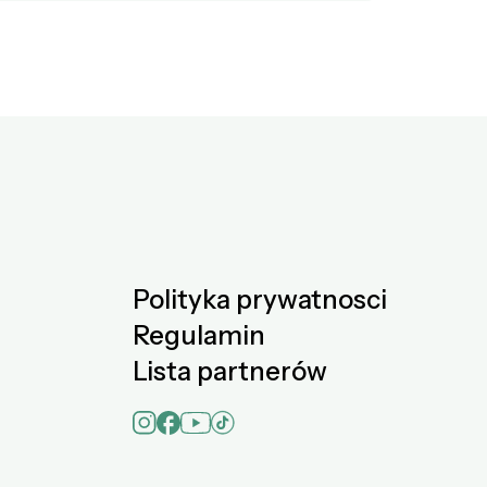
Polityka prywatnosci
Regulamin
Lista partnerów