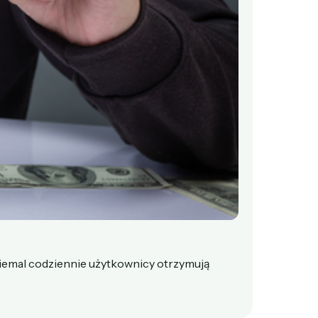
Niemal codziennie użytkownicy otrzymują