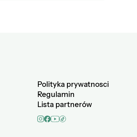
Polityka prywatnosci
Regulamin
Lista partnerów