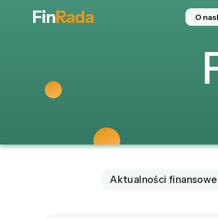
O nas
Aktualności finansowe