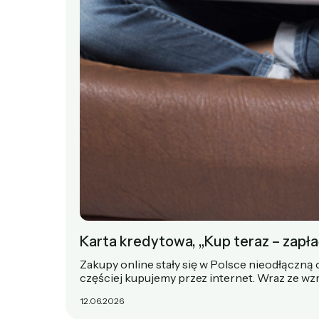
Karta kredytowa, „Kup teraz – zapłać
Zakupy online stały się w Polsce nieodłączną
częściej kupujemy przez internet. Wraz ze 
12.06.2026