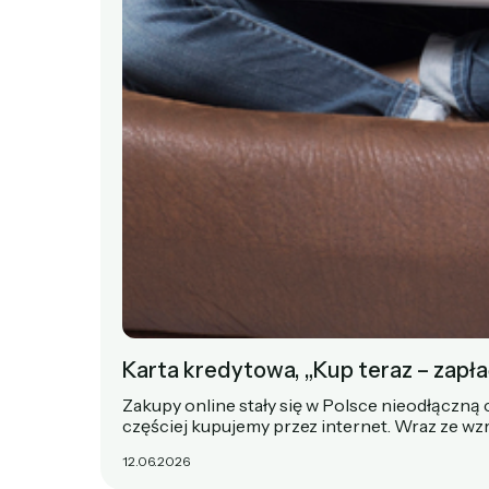
Karta kredytowa, „Kup teraz – zapłać
Zakupy online stały się w Polsce nieodłączną
częściej kupujemy przez internet. Wraz ze 
12.06.2026