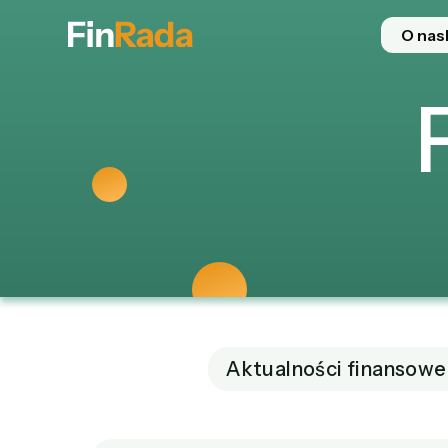
O nas
Aktualności finansowe