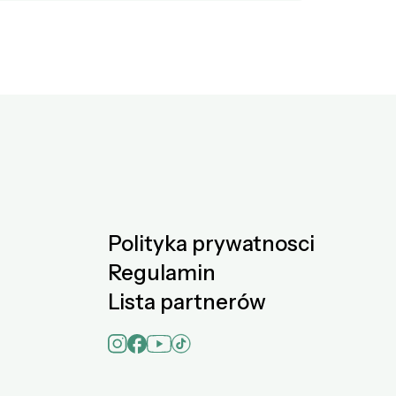
Polityka prywatnosci
Regulamin
Lista partnerów