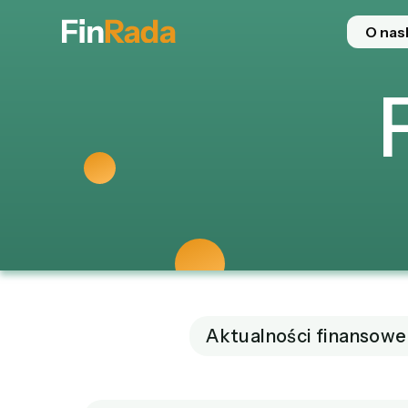
O nas
Aktualności finansowe