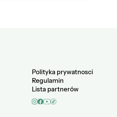
Polityka prywatnosci
Regulamin
Lista partnerów